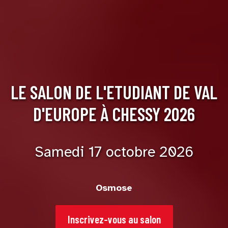
LE SALON DE L'ETUDIANT DE VAL
D'EUROPE À CHESSY 2026
Samedi 17 octobre 2026
Osmose
Inscrivez-vous au salon